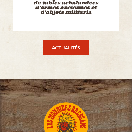
de tables achalandées
d’armes anciennes et
d’objets militaria
ACTUALITÉS