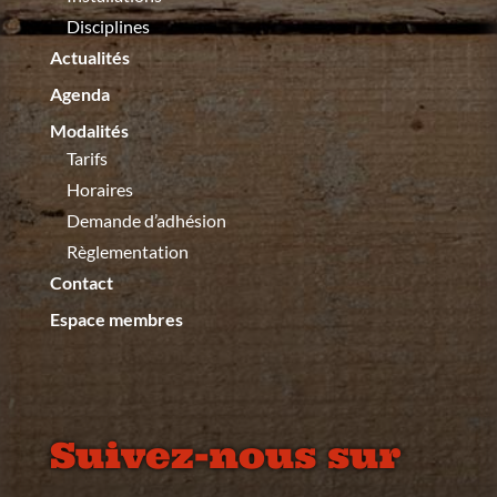
Disciplines
Actualités
Agenda
Modalités
Tarifs
Horaires
Demande d’adhésion
Règlementation
Contact
Espace membres
Suivez-nous sur