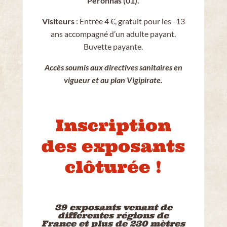
Péronnas (01).
Visiteurs
: Entrée 4 €, gratuit pour les -13
ans accompagné d’un adulte payant.
Buvette payante.
Accès soumis aux directives sanitaires en
vigueur et au plan Vigipirate.
Inscription
des exposants
clôturée !
39 exposants venant de
différentes régions de
France et plus de 230 mètres