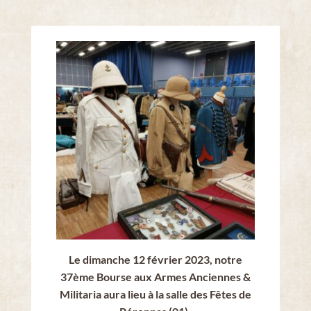
Le dimanche 12 février 2023, notre
37ème Bourse aux Armes Anciennes &
Militaria
aura lieu à la salle des Fêtes de