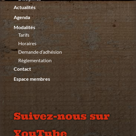
Actualités
Agenda
Modalités
Tarifs
Horaires
Demande d’adhésion
Règlementation
Contact
Espace membres
Suivez-nous sur
YouTube