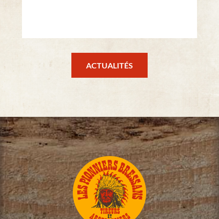
ACTUALITÉS