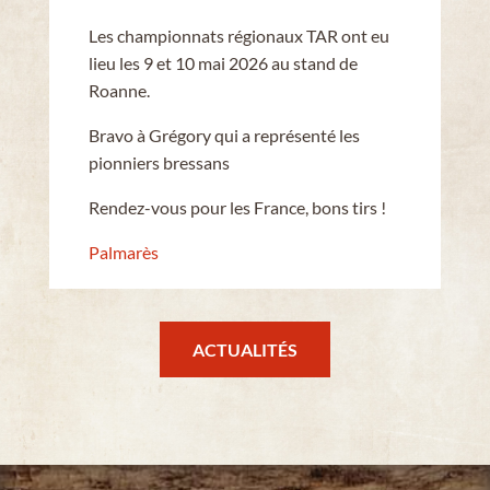
Les championnats régionaux TAR ont eu
lieu les 9 et 10 mai 2026 au stand de
Roanne.
Bravo à Grégory qui a représenté les
pionniers bressans
Rendez-vous pour les France, bons tirs !
Palmarès
ACTUALITÉS