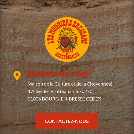
Adresse du siège

Maison de la Culture et de la Citoyenneté
4 Allée des Brotteaux CS 70270
01006 BOURG-EN-BRESSE CEDEX
CONTACTEZ-NOUS