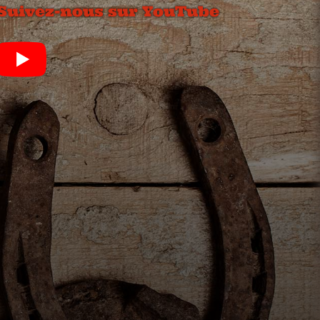
Suivez-nous sur YouTube