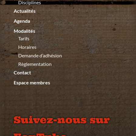
Disciplines
Actualités
Agenda
Modalités
Tarifs
Horaires
Demande d’adhésion
Règlementation
Contact
Espace membres
Suivez-nous sur