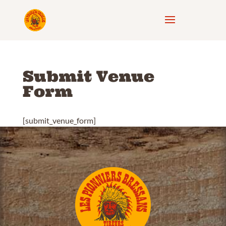
Submit Venue
Form
[submit_venue_form]