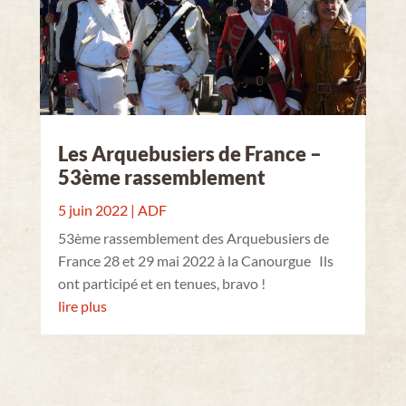
Les Arquebusiers de France –
53ème rassemblement
5 juin 2022
|
ADF
53ème rassemblement des Arquebusiers de
France 28 et 29 mai 2022 à la Canourgue Ils
ont participé et en tenues, bravo !
lire plus