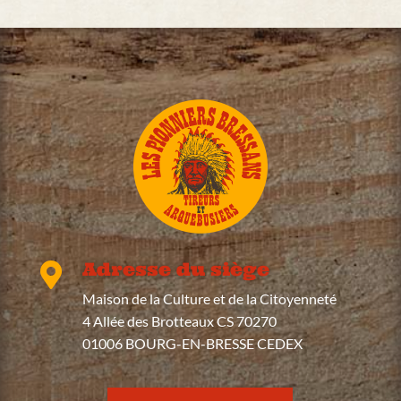
Adresse du siège

Maison de la Culture et de la Citoyenneté
4 Allée des Brotteaux CS 70270
01006 BOURG-EN-BRESSE CEDEX