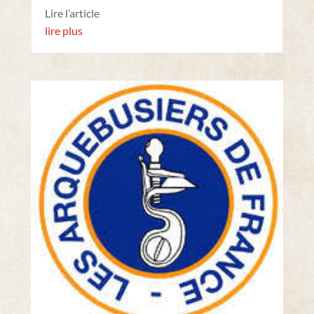
Lire l’article
lire plus