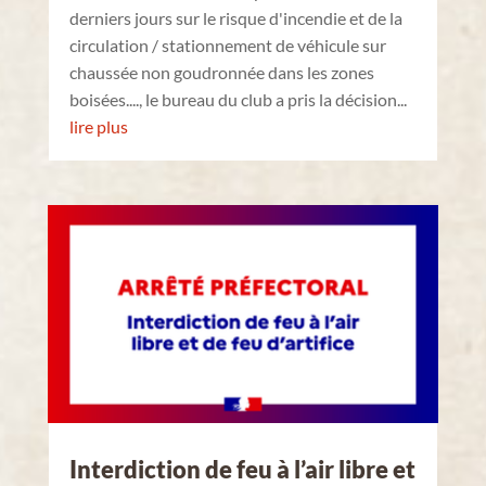
derniers jours sur le risque d'incendie et de la
circulation / stationnement de véhicule sur
chaussée non goudronnée dans les zones
boisées...., le bureau du club a pris la décision...
lire plus
Interdiction de feu à l’air libre et