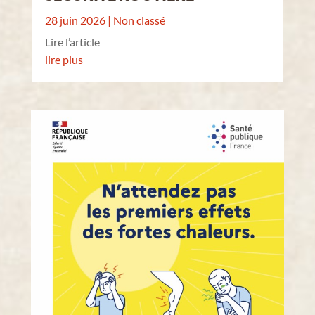
28 juin 2026
|
Non classé
Lire l’article
lire plus