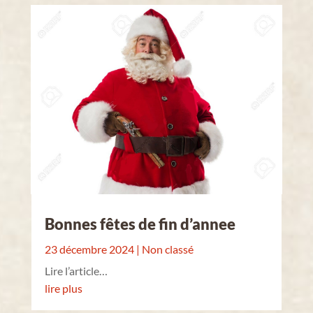
Bonnes fêtes de fin d’annee
23 décembre 2024
|
Non classé
Lire l’article…
lire plus