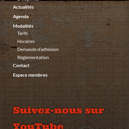
Actualités
Agenda
Modalités
Tarifs
Horaires
Demande d’adhésion
Règlementation
Contact
Espace membres
Suivez-nous sur
YouTube