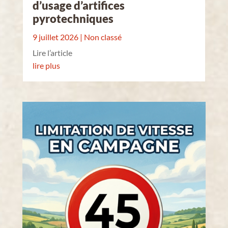
d’usage d’artifices
pyrotechniques
9 juillet 2026
|
Non classé
Lire l’article
lire plus