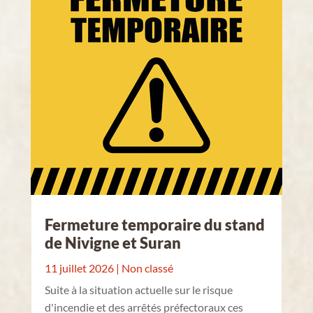
Fermeture temporaire du stand
de Nivigne et Suran
11 juillet 2026
|
Non classé
Suite à la situation actuelle sur le risque
d'incendie et des arrêtés préfectoraux ces