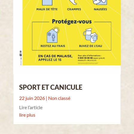
SPORT ET CANICULE
22 juin 2026
|
Non classé
Lire l’article
lire plus