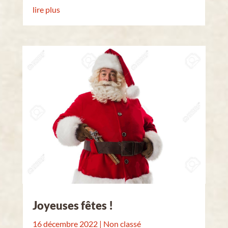
lire plus
Joyeuses fêtes !
16 décembre 2022
|
Non classé