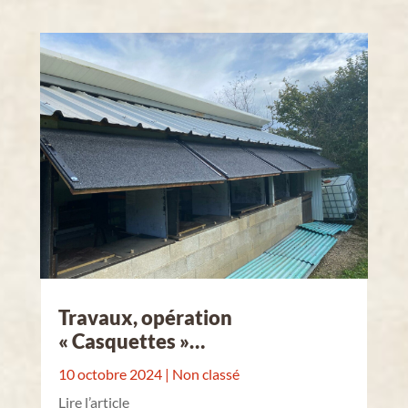
Travaux, opération
« Casquettes »…
10 octobre 2024
|
Non classé
Lire l’article