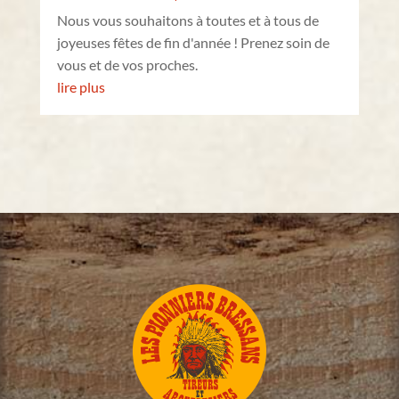
Nous vous souhaitons à toutes et à tous de
joyeuses fêtes de fin d'année ! Prenez soin de
vous et de vos proches.
lire plus