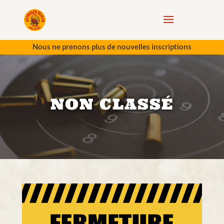
Nous ne prenons plus de nouvelles inscriptions
NON CLASSÉ