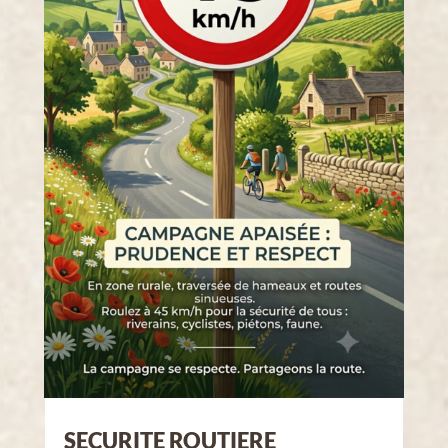
SECURITE ROUTIERE